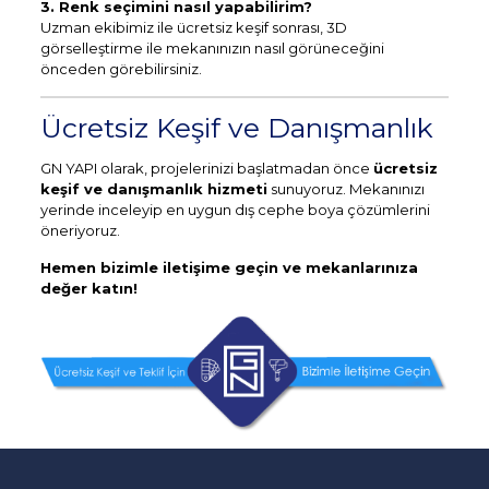
3. Renk seçimini nasıl yapabilirim?
Uzman ekibimiz ile ücretsiz keşif sonrası, 3D
görselleştirme ile mekanınızın nasıl görüneceğini
önceden görebilirsiniz.
Ücretsiz Keşif ve Danışmanlık
GN YAPI olarak, projelerinizi başlatmadan önce
ücretsiz
keşif ve danışmanlık hizmeti
sunuyoruz. Mekanınızı
yerinde inceleyip en uygun dış cephe boya çözümlerini
öneriyoruz.
Hemen bizimle iletişime geçin ve mekanlarınıza
değer katın!