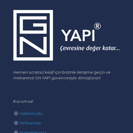
Hemen ücretsiz keşif için bizimle iletişime geçin ve
mekanınızı GN YAPI güvencesiyle dönüştürün!
Kurumsal
Hakkımızda
Referanslar
Hizmetlerimiz