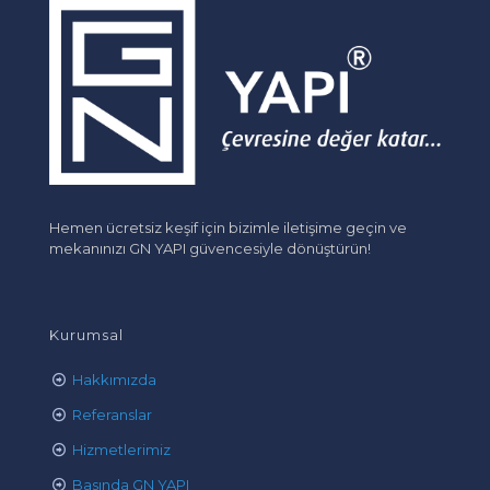
Hemen ücretsiz keşif için bizimle iletişime geçin ve
mekanınızı GN YAPI güvencesiyle dönüştürün!
Kurumsal
Hakkımızda
Referanslar
Hizmetlerimiz
Basında GN YAPI