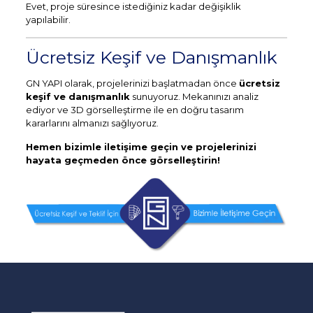
Evet, proje süresince istediğiniz kadar değişiklik
yapılabilir.
Ücretsiz Keşif ve Danışmanlık
GN YAPI olarak, projelerinizi başlatmadan önce
ücretsiz
keşif ve danışmanlık
sunuyoruz. Mekanınızı analiz
ediyor ve 3D görselleştirme ile en doğru tasarım
kararlarını almanızı sağlıyoruz.
Hemen bizimle iletişime geçin ve projelerinizi
hayata geçmeden önce görselleştirin!