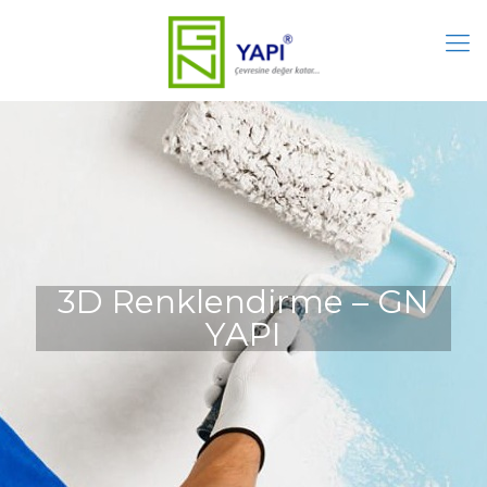
3D Renklendirme – GN
YAPI