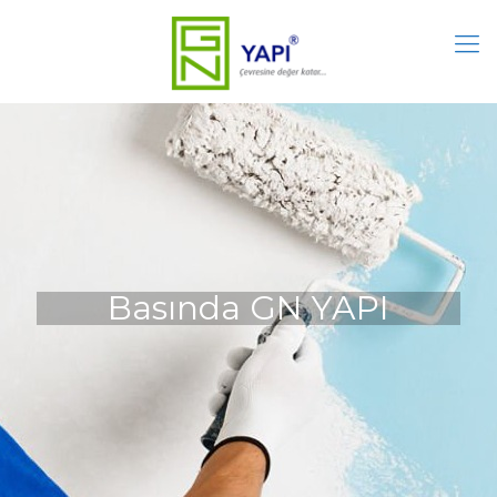
Basında GN YAPI